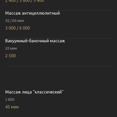
2 400 / 3 800 / 5 400
Массаж антицеллюлитный
30 / 60 мин
3 000 / 6 000
Вакуумный-баночный массаж
20 мин
2 500
Массаж лица "классический"
2 800
45 мин