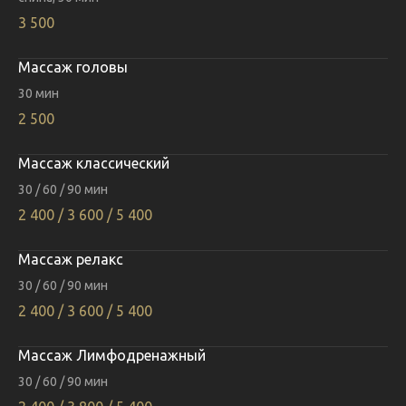
3 500
Массаж головы
30 мин
2 500
Массаж классический
30 / 60 / 90 мин
2 400 / 3 600 / 5 400
Массаж релакс
30 / 60 / 90 мин
2 400 / 3 600 / 5 400
Массаж Лимфодренажный
30 / 60 / 90 мин