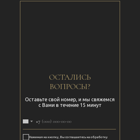
ОНЛАЙН ЗАПИСЬ
ОСТАЛИСЬ
ВОПРОСЫ?
Оставьте свой номер, и мы свяжемся
с Вами в течение 15 минут
+7
Нажимая на кнопку, Вы соглашаетесь на обработку