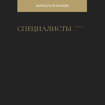
ЗАПИСАТЬСЯ ОНЛАЙН
СПЕЦИАЛИСТЫ