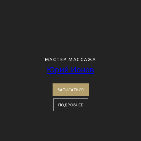
МАСТЕР МАССАЖА
Юрий Ионов
ЗАПИСАТЬСЯ
ПОДРОБНЕЕ