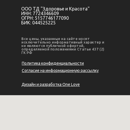
ООО ТД "Здоровье и Красота"
ИНН: 7724346609
ОГРН: 5157746177090
БИК: 044525225
Все цены, указанные на сайте носят
исключительно информативный характер и
не являются публичной офертой,
определяемой положениями Статьи 437 (2)
ГК РФ
Политика конфиденциальности
Согласие на информационную рассылку
Дизайн и разработка
One Love