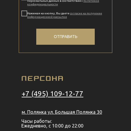
персональных данных в соответствии с
политикой
конфиденциальности
Нажимая на кнопку, Вы даете
согласие на получение
информационной рассылки
ОТПРАВИТЬ
+7 (495) 109-12-77
м. Полянка ул. Большая Полянка 30
Часы работы:
Ежедневно, с 10:00 до 22:00