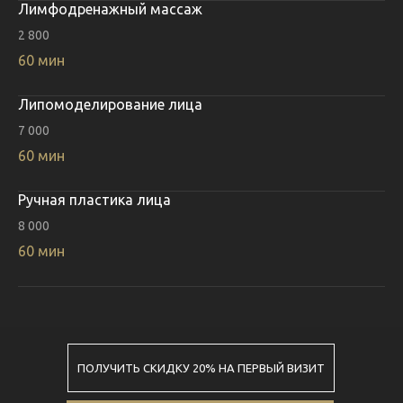
Лимфодренажный массаж
2 800
60 мин
Липомоделирование лица
7 000
60 мин
Ручная пластика лица
8 000
60 мин
ПОЛУЧИТЬ СКИДКУ 20% НА ПЕРВЫЙ ВИЗИТ