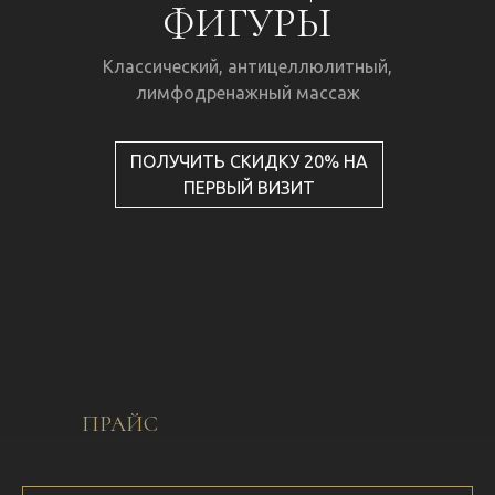
ФИГУРЫ
Классический, антицеллюлитный,
лимфодренажный массаж
ПОЛУЧИТЬ СКИДКУ 20% НА
ПЕРВЫЙ ВИЗИТ
ПРАЙС